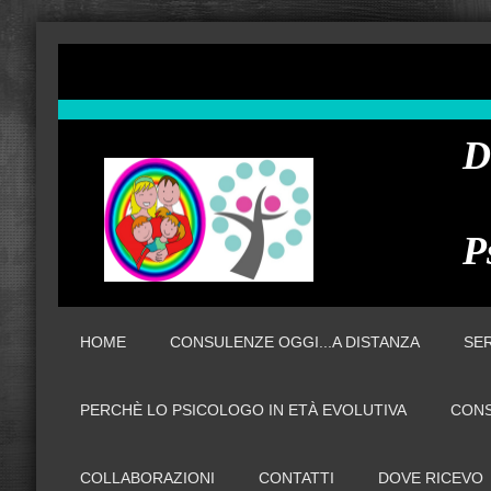
D
P
HOME
CONSULENZE OGGI...A DISTANZA
SER
PERCHÈ LO PSICOLOGO IN ETÀ EVOLUTIVA
CONS
COLLABORAZIONI
CONTATTI
DOVE RICEVO