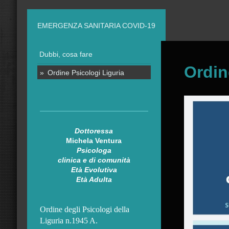
EMERGENZA SANITARIA COVID-19
Dubbi, cosa fare
Ordin
Ordine Psicologi Liguria
Dottoressa
Michela Ventura
Psicologa
clinica e di comunità
Età Evolutiva
Età Adulta
Ordine degli Psicologi della
Liguria n.1945 A.